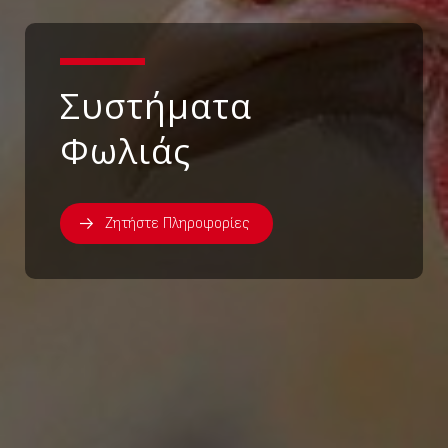
Συστήματα
Φωλιάς
Ζητήστε Πληροφορίες