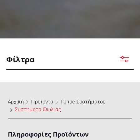
Φίλτρα
Αρχική
Προϊόντα
Τύπος Συστήματος
Συστήματα Φωλιάς
Πληροφορίες Προϊόντων