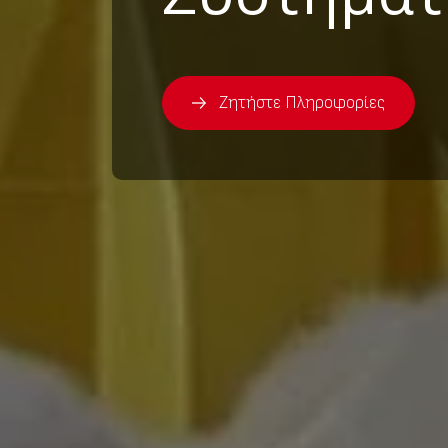
Ζητήστε Πληροφορίες