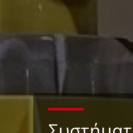
Συστήματ