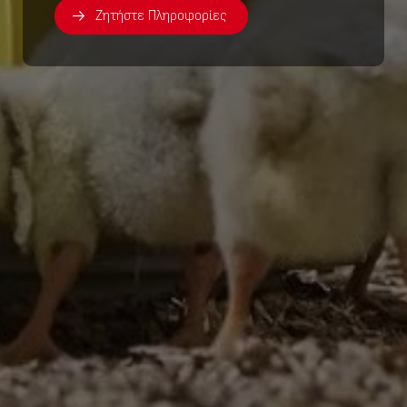
Ζητήστε Πληροφορίες