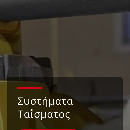
Συστήματα
Ταΐσματος