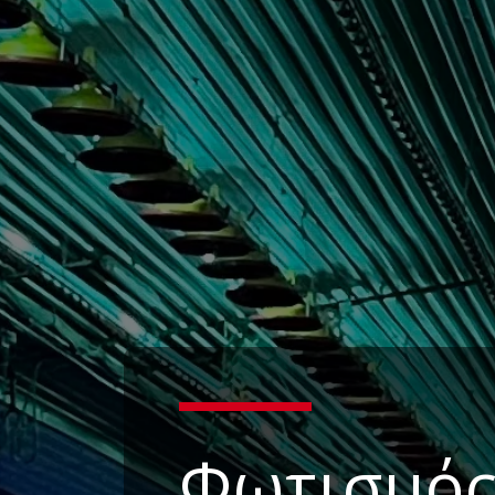
Φωτισμό