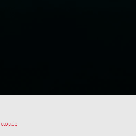
τισμός