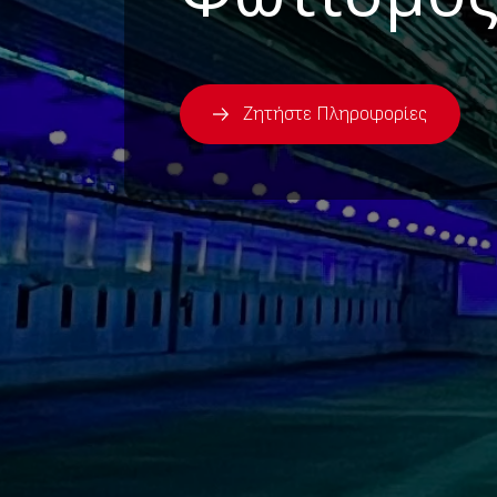
Ζητήστε Πληροφορίες