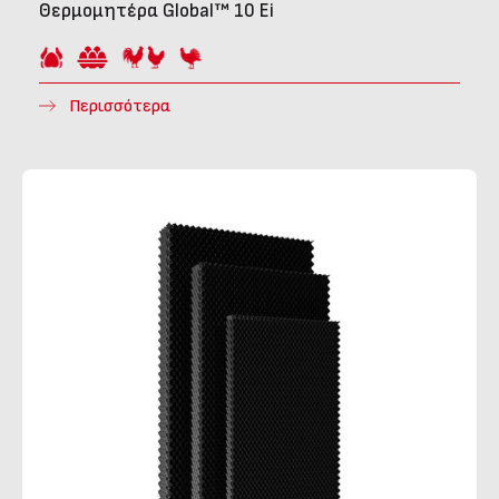
Θερμομητέρα Global™ 10 Ei
Περισσότερα