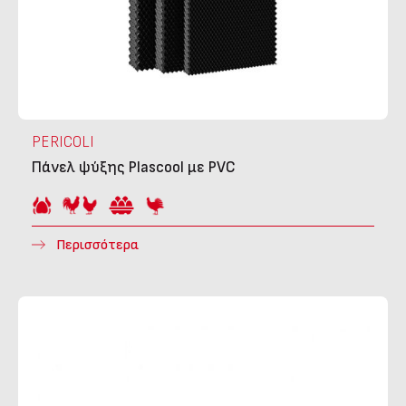
PERICOLI
Πάνελ ψύξης Plascool με PVC
Περισσότερα