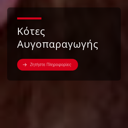
Κότες
Αυγοπαραγωγής
Ζητήστε Πληροφορίες