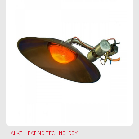
ALKE HEATING TECHNOLOGY