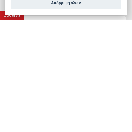
Απόρριψη όλων
Cookies