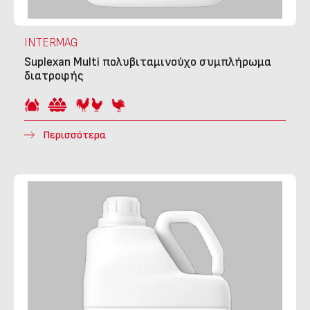
INTERMAG
Suplexan Multi πολυβιταμινούχο συμπλήρωμα
διατροφής
Περισσότερα