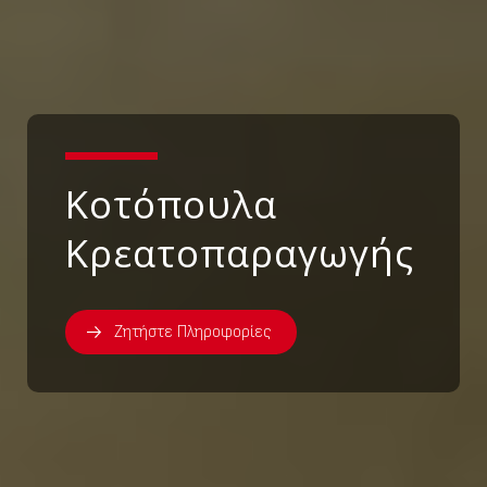
Κοτόπουλα
Κρεατοπαραγωγής
Ζητήστε Πληροφορίες