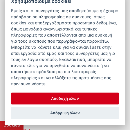
Χρησιμοποιούμε cookies!
Εμείς και οι συνεργάτες μας αποθηκεύουμε ή έχουμε
πρόσβαση σε πληροφορίες σε συσκευές, όπως
cookies και επεξεργαζόμαστε προσωπικά δεδομένα,
όπως μοναδικά αναγνωριστικά και τυπικές
πληροφορίες που αποστέλλονται από μια συσκευή
για τους σκοπούς που περιγράφονται παρακάτω.
Μπορείτε να κάνετε κλικ για να συναινέσετε στην
επεξεργασία από εμάς και τους συνεργάτες μας για
τους εν λόγω σκοπούς. Εναλλακτικά, μπορείτε να
κάνετε κλικ για να αρνηθείτε να συναινέστε ή να
αποκτήσετε πρόσβαση σε πιο λεπτομερείς
πληροφορίες και να αλλάξετε τις προτιμήσεις σας
πριν συναινέσετε.
Αποδοχή όλων
Απόρριψη όλων
Cookies