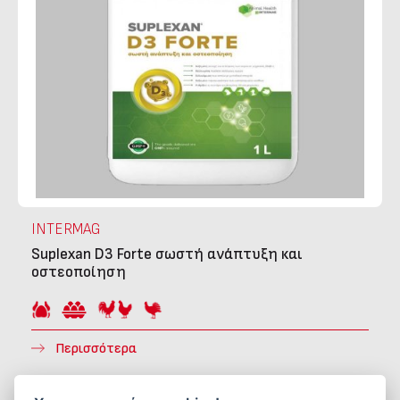
INTERMAG
Suplexan D3 Forte σωστή ανάπτυξη και
οστεοποίηση
Περισσότερα