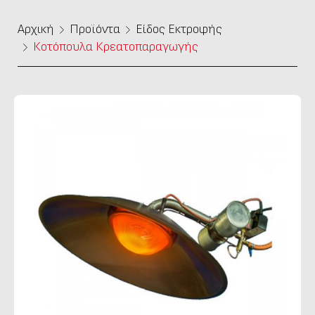
Αρχική
Προϊόντα
Είδος Εκτροφής
Κοτόπουλα Κρεατοπαραγωγής