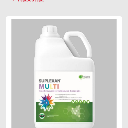
Περισσότερα