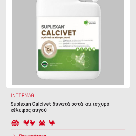
INTERMAG
Suplexan Calcivet δυνατά οστά και ισχυρό
κέλυφος αυγού