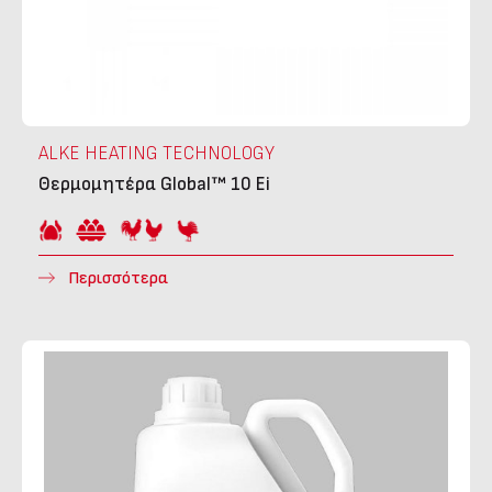
ALKE HEATING TECHNOLOGY
Θερμομητέρα Global™ 10 Ei
Περισσότερα