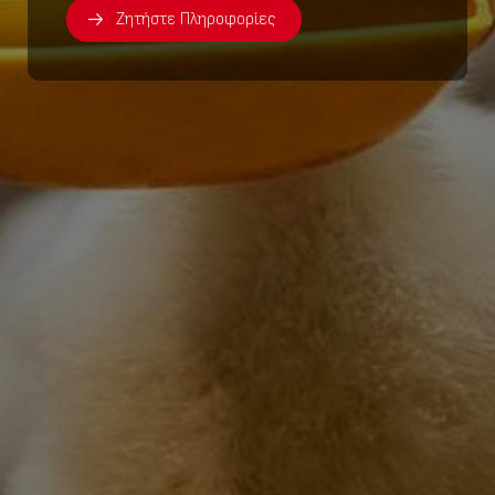
Ζητήστε Πληροφορίες