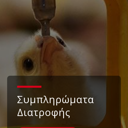
Συμπληρώματα
Διατροφής