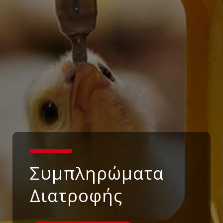
Συμπληρώματα
Διατροφής