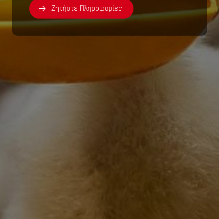
Ζητήστε Πληροφορίες