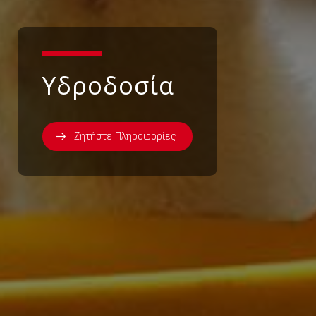
Υδροδοσία
Ζητήστε Πληροφορίες