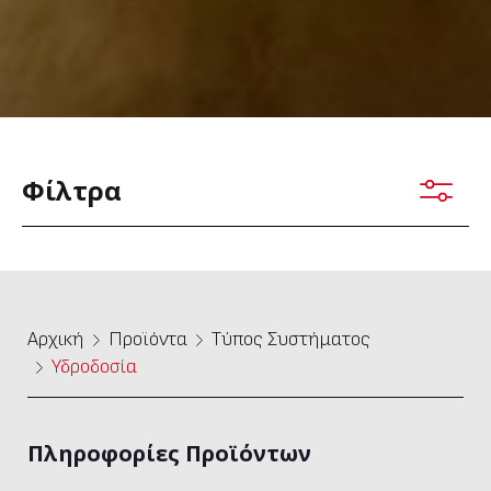
Φίλτρα
Αρχική
Προϊόντα
Τύπος Συστήματος
Υδροδοσία
Πληροφορίες Προϊόντων