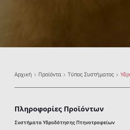
Αρχική
Προϊόντα
Τύπος Συστήματος
Υδρ
Πληροφορίες Προϊόντων
Συστήματα Υδροδότησης Πτηνοτροφείων