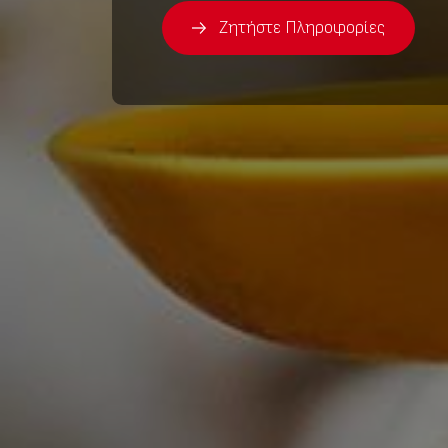
Ζητήστε Πληροφορίες