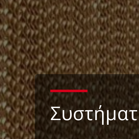
Συστήματ