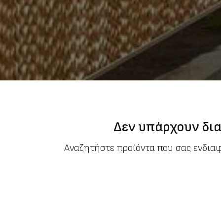
Δεν υπάρχουν δια
Αναζητήστε προϊόντα που σας ενδια