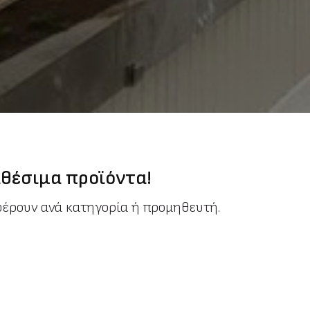
θέσιμα προϊόντα!
φέρουν ανά κατηγορία ή προμηθευτή.