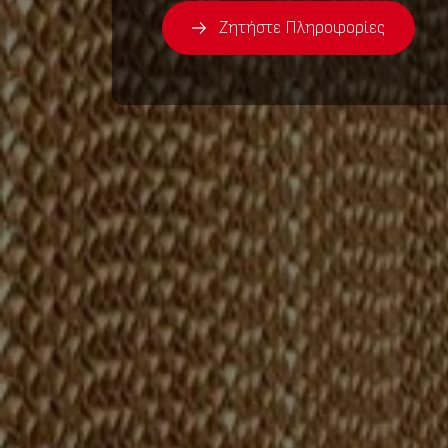
Ζητήστε Πληροφορίες