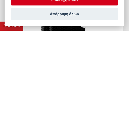
Απόρριψη όλων
Cookies