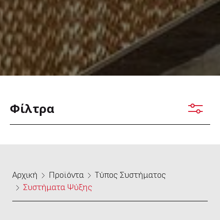
Φίλτρα
Αρχική
Προϊόντα
Τύπος Συστήματος
Συστήματα Ψύξης