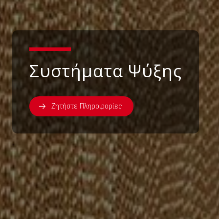
Συστήματα Ψύξης
Ζητήστε Πληροφορίες