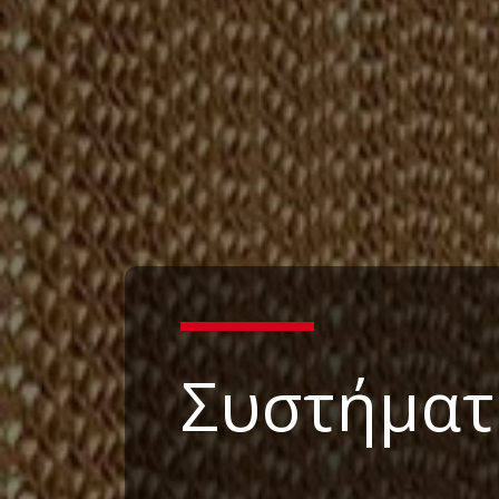
Συστήματ