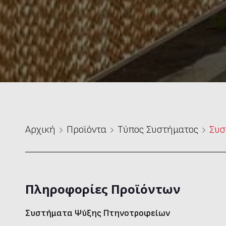
Αρχική
Προϊόντα
Τύπος Συστήματος
Συσ
Πληροφορίες Προϊόντων
Συστήματα Ψύξης Πτηνοτροφείων