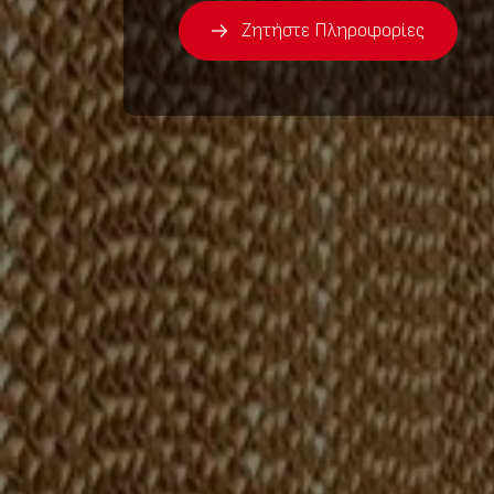
Ζητήστε Πληροφορίες