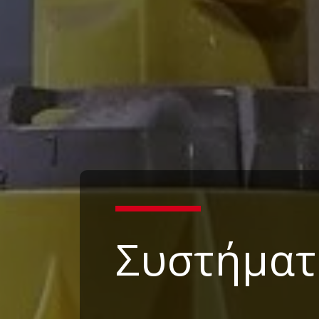
Συστήματ