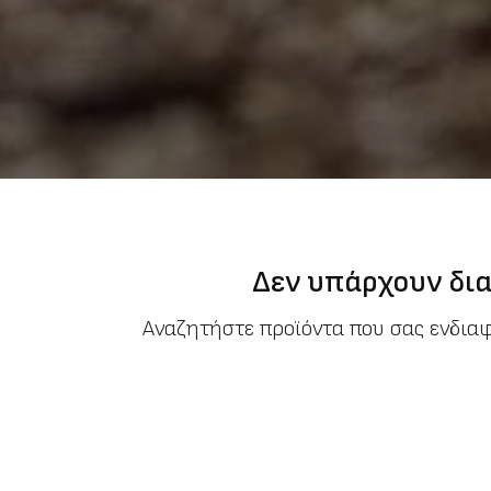
Δεν υπάρχουν δια
Αναζητήστε προϊόντα που σας ενδια