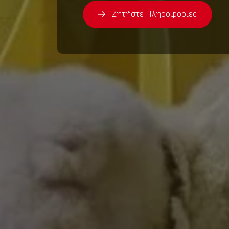
Ζητήστε Πληροφορίες