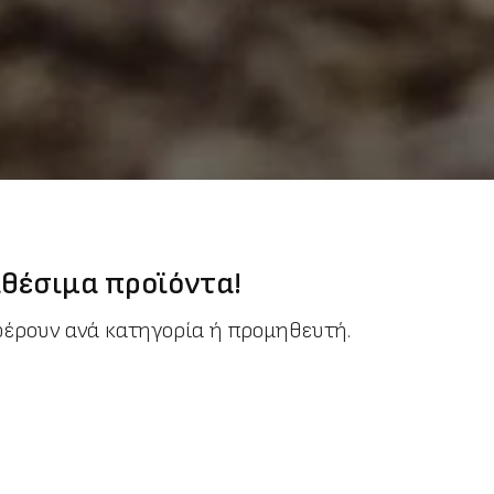
θέσιμα προϊόντα!
φέρουν ανά κατηγορία ή προμηθευτή.