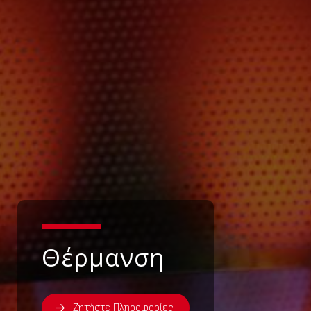
Θέρμανση
Ζητήστε Πληροφορίες