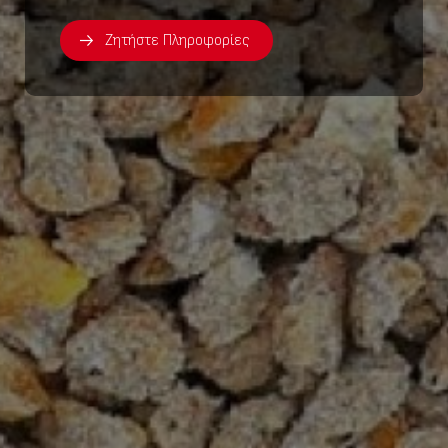
Ζητήστε Πληροφορίες