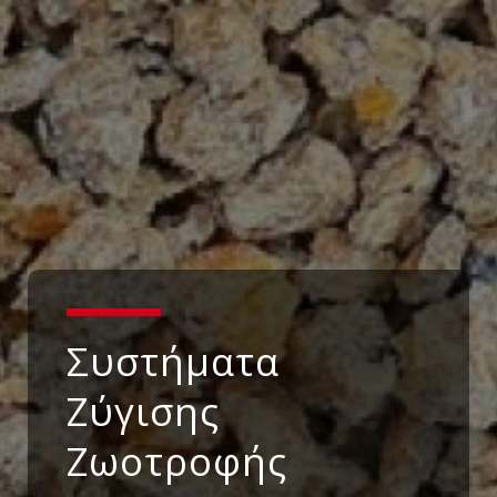
Συστήματα
Ζύγισης
Ζωοτροφής