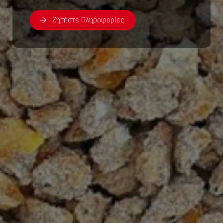
Ζητήστε Πληροφορίες