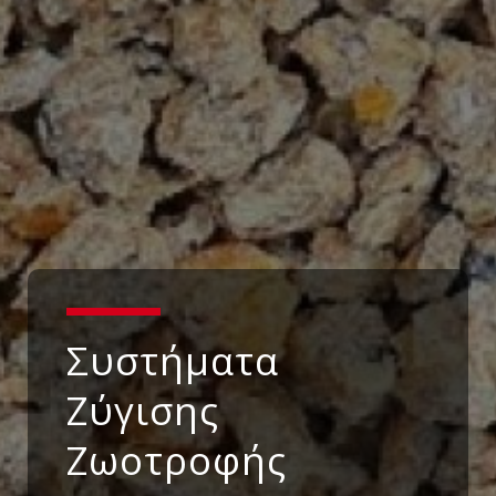
Συστήματα
Ζύγισης
Ζωοτροφής