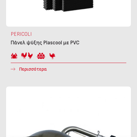
PERICOLI
Πάνελ ψύξης Plascool με PVC
Περισσότερα