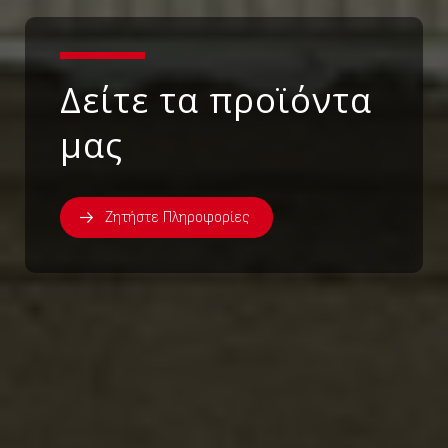
Δείτε τα προϊόντα
μας
Ζητήστε Πληροφορίες