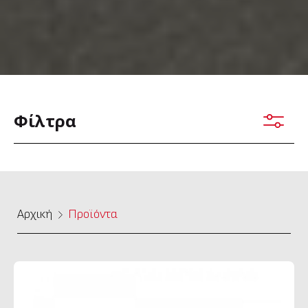
Φίλτρα
Αρχική
Προϊόντα