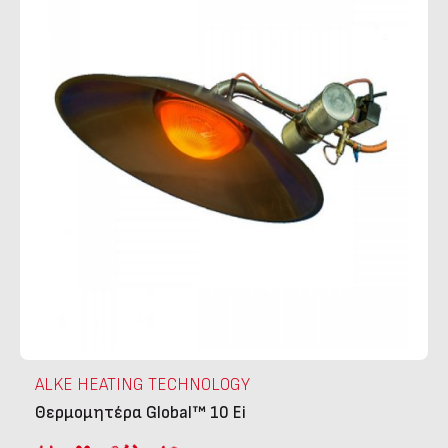
ALKE HEATING TECHNOLOGY
Θερμομητέρα Global™ 10 Ei