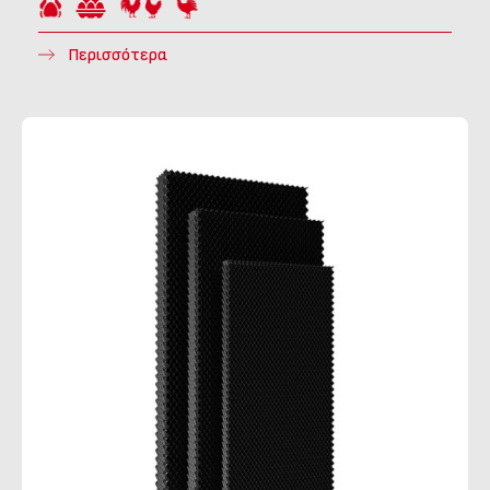
Περισσότερα