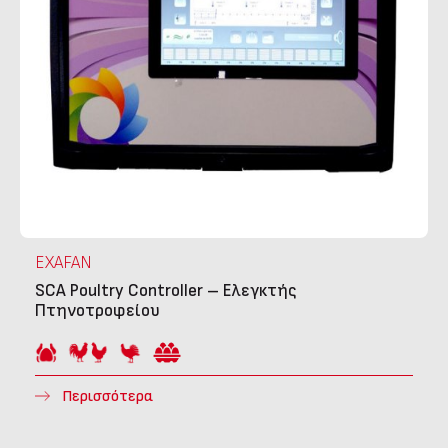
EXAFAN
SCA Poultry Controller – Ελεγκτής
Πτηνοτροφείου
Περισσότερα