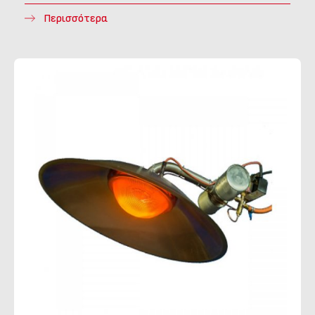
Περισσότερα