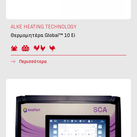
ALKE HEATING TECHNOLOGY
Θερμομητέρα Global™ 10 Ei
Περισσότερα