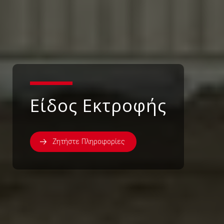
Είδος Εκτροφής
Ζητήστε Πληροφορίες