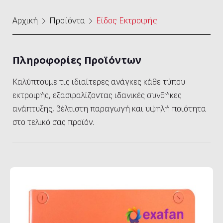
Αρχική
Προϊόντα
Είδος Εκτροφής
Πληροφορίες Προϊόντων
Καλύπτουμε τις ιδιαίτερες ανάγκες κάθε τύπου
εκτροφής, εξασφαλίζοντας ιδανικές συνθήκες
ανάπτυξης, βέλτιστη παραγωγή και υψηλή ποιότητα
στο τελικό σας προϊόν.