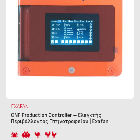
EXAFAN
CNP Production Controller – Ελεγκτής
Περιβάλλοντος Πτηνοτροφείου | Exafan