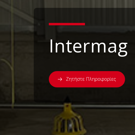
Intermag
Ζητήστε Πληροφορίες