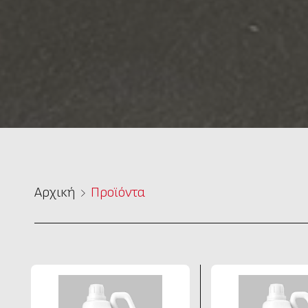
Αρχική
Προϊόντα