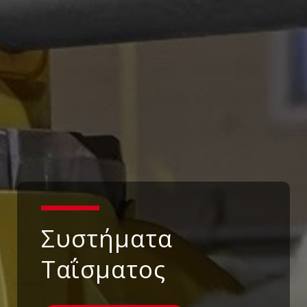
Συστήματα
Ταΐσματος