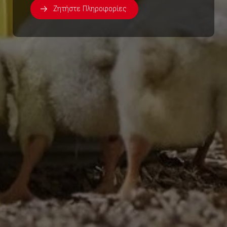
Ζητήστε Πληροφορίες