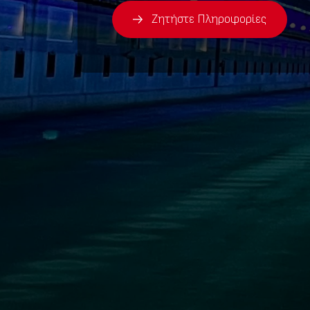
Ζητήστε Πληροφορίες