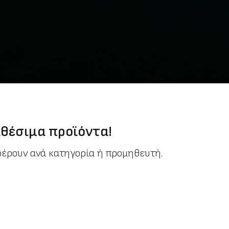
θέσιμα προϊόντα!
φέρουν ανά κατηγορία ή προμηθευτή.