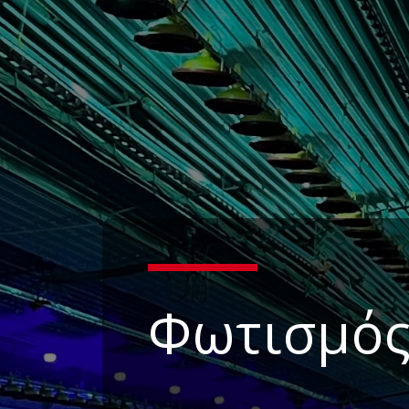
Φωτισμό