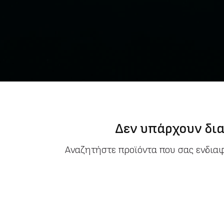
Δεν υπάρχουν δια
Αναζητήστε προϊόντα που σας ενδια