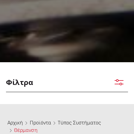
Φίλτρα
Αρχική
Προϊόντα
Τύπος Συστήματος
Θέρμανση