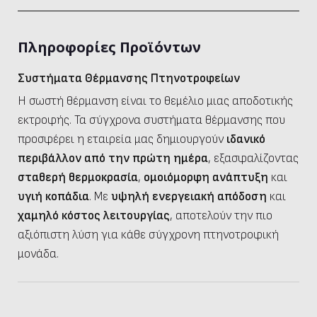
Πληροφορίες Προϊόντων
Συστήματα Θέρμανσης Πτηνοτροφείων
Η σωστή θέρμανση είναι το θεμέλιο μιας αποδοτικής
εκτροφής. Τα σύγχρονα συστήματα θέρμανσης που
προσφέρει η εταιρεία μας δημιουργούν
ιδανικό
περιβάλλον από την πρώτη ημέρα
, εξασφαλίζοντας
σταθερή θερμοκρασία
,
ομοιόμορφη
ανάπτυξη
και
υγιή κοπάδια
. Με
υψηλή ενεργειακή απόδοση
και
χαμηλό κόστος λειτουργίας
, αποτελούν την πιο
αξιόπιστη λύση για κάθε σύγχρονη πτηνοτροφική
μονάδα.