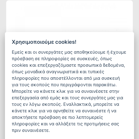
Χρησιμοποιούμε cookies!
Εμείς και οι συνεργάτες μας αποθηκεύουμε ή έχουμε
πρόσβαση σε πληροφορίες σε συσκευές, όπως
cookies και επεξεργαζόμαστε προσωπικά δεδομένα,
όπως μοναδικά αναγνωριστικά και τυπικές
πληροφορίες που αποστέλλονται από μια συσκευή
για τους σκοπούς που περιγράφονται παρακάτω.
Μπορείτε να κάνετε κλικ για να συναινέσετε στην
επεξεργασία από εμάς και τους συνεργάτες μας για
τους εν λόγω σκοπούς. Εναλλακτικά, μπορείτε να
κάνετε κλικ για να αρνηθείτε να συναινέστε ή να
αποκτήσετε πρόσβαση σε πιο λεπτομερείς
πληροφορίες και να αλλάξετε τις προτιμήσεις σας
πριν συναινέσετε.