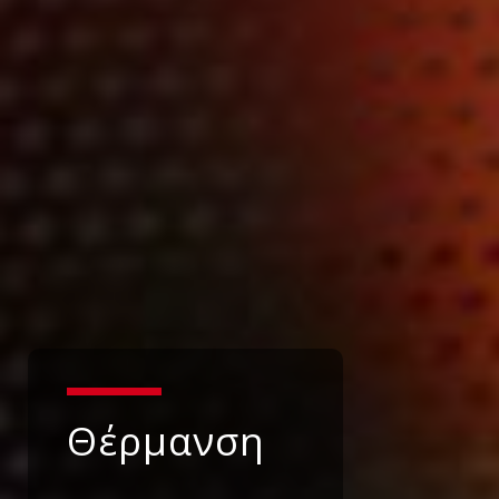
Θέρμανση