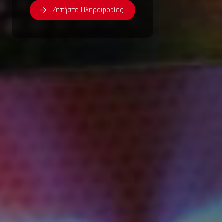
Ζητήστε Πληροφορίες