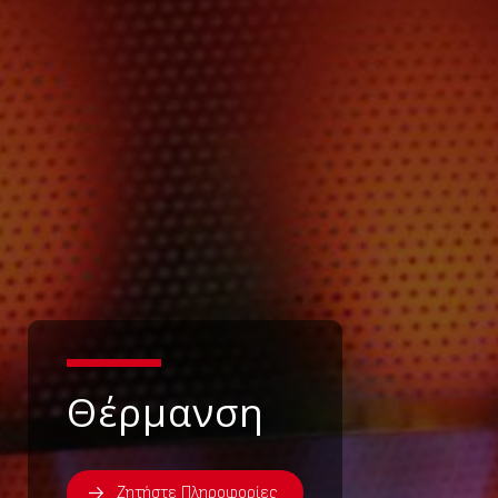
Θέρμανση
Ζητήστε Πληροφορίες