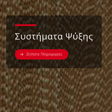
Συστήματα Ψύξης
Ζητήστε Πληροφορίες