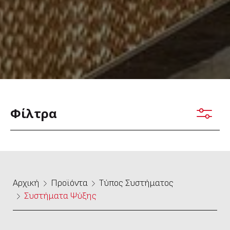
Φίλτρα
Αρχική
Προϊόντα
Τύπος Συστήματος
Συστήματα Ψύξης