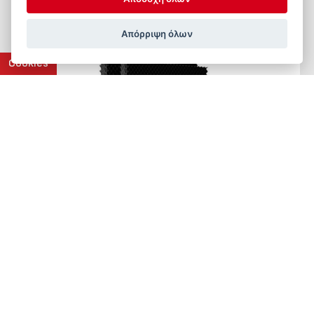
Απόρριψη όλων
Cookies