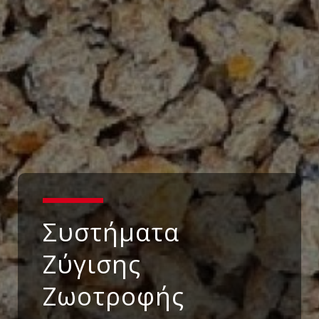
Συστήματα
Ζύγισης
Ζωοτροφής