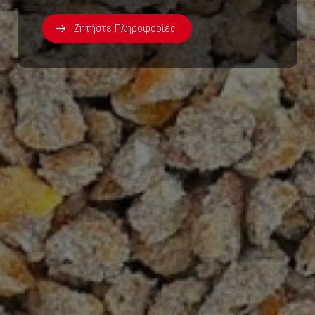
Ζητήστε Πληροφορίες