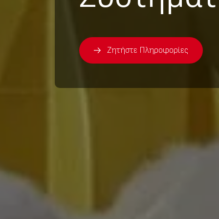
Ζητήστε Πληροφορίες