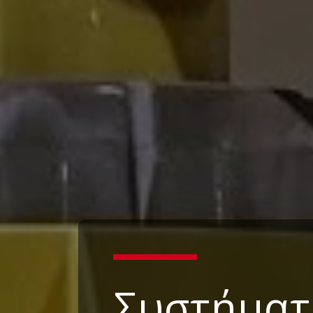
Συστήματ